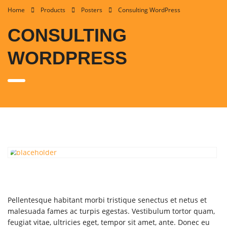
Home
Products
Posters
Consulting WordPress
CONSULTING
WORDPRESS
Pellentesque habitant morbi tristique senectus et netus et
malesuada fames ac turpis egestas. Vestibulum tortor quam,
feugiat vitae, ultricies eget, tempor sit amet, ante. Donec eu