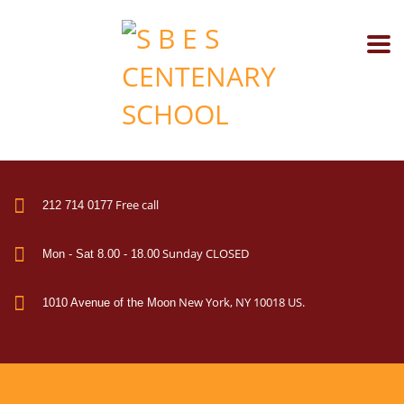
Free call
212 714 0177
Sunday CLOSED
Mon - Sat 8.00 - 18.00
New York, NY 10018 US.
1010 Avenue of the Moon