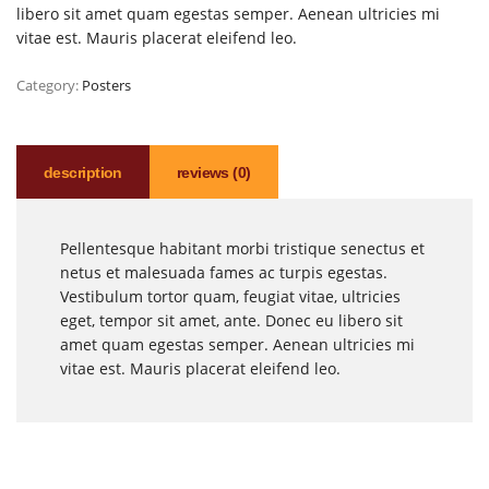
libero sit amet quam egestas semper. Aenean ultricies mi
vitae est. Mauris placerat eleifend leo.
Category:
Posters
description
reviews (0)
Pellentesque habitant morbi tristique senectus et
netus et malesuada fames ac turpis egestas.
Vestibulum tortor quam, feugiat vitae, ultricies
eget, tempor sit amet, ante. Donec eu libero sit
amet quam egestas semper. Aenean ultricies mi
vitae est. Mauris placerat eleifend leo.