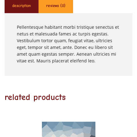
description
reviews (0)
Pellentesque habitant morbi tristique senectus et
netus et malesuada fames ac turpis egestas.
Vestibulum tortor quam, feugiat vitae, ultricies
eget, tempor sit amet, ante. Donec eu libero sit
amet quam egestas semper. Aenean ultricies mi
vitae est. Mauris placerat eleifend leo.
related products