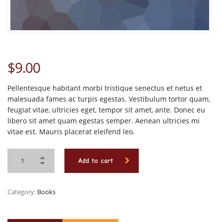
$
9.00
Pellentesque habitant morbi tristique senectus et netus et
malesuada fames ac turpis egestas. Vestibulum tortor quam,
feugiat vitae, ultricies eget, tempor sit amet, ante. Donec eu
libero sit amet quam egestas semper. Aenean ultricies mi
vitae est. Mauris placerat eleifend leo.
Add to cart
Category:
Books